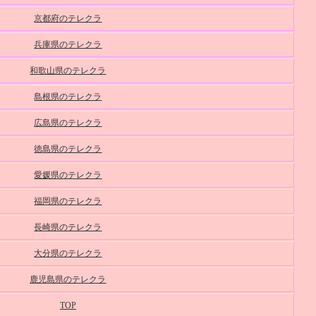
京都府のテレクラ
兵庫県のテレクラ
和歌山県のテレクラ
島根県のテレクラ
広島県のテレクラ
徳島県のテレクラ
愛媛県のテレクラ
福岡県のテレクラ
長崎県のテレクラ
大分県のテレクラ
鹿児島県のテレクラ
TOP