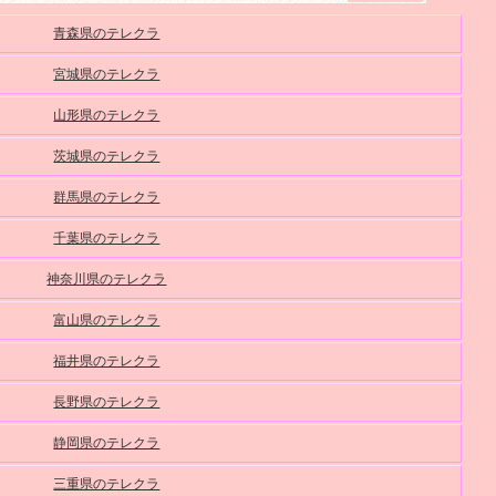
青森県のテレクラ
宮城県のテレクラ
山形県のテレクラ
茨城県のテレクラ
群馬県のテレクラ
千葉県のテレクラ
神奈川県のテレクラ
富山県のテレクラ
福井県のテレクラ
長野県のテレクラ
静岡県のテレクラ
三重県のテレクラ