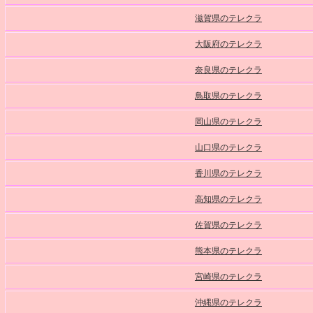
滋賀県のテレクラ
大阪府のテレクラ
奈良県のテレクラ
鳥取県のテレクラ
岡山県のテレクラ
山口県のテレクラ
香川県のテレクラ
高知県のテレクラ
佐賀県のテレクラ
熊本県のテレクラ
宮崎県のテレクラ
沖縄県のテレクラ