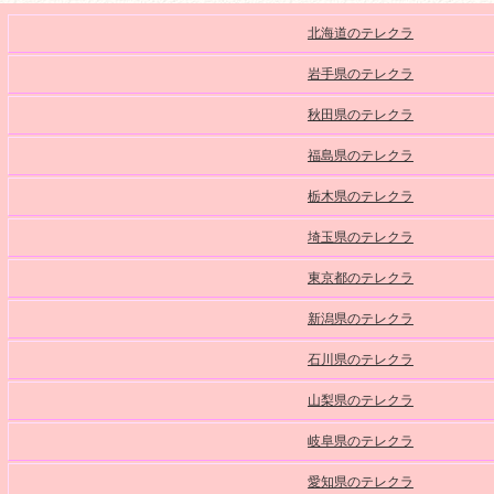
北海道のテレクラ
岩手県のテレクラ
秋田県のテレクラ
福島県のテレクラ
栃木県のテレクラ
埼玉県のテレクラ
東京都のテレクラ
新潟県のテレクラ
石川県のテレクラ
山梨県のテレクラ
岐阜県のテレクラ
愛知県のテレクラ