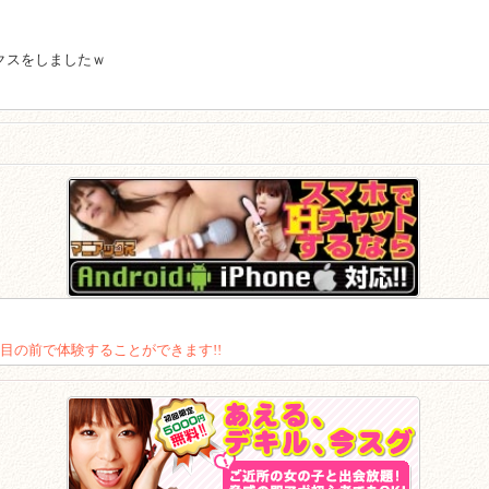
クスをしましたｗ
目の前で体験することができます!!